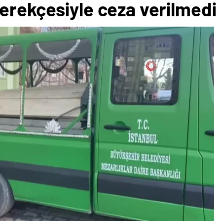
erekçesiyle ceza verilmedi