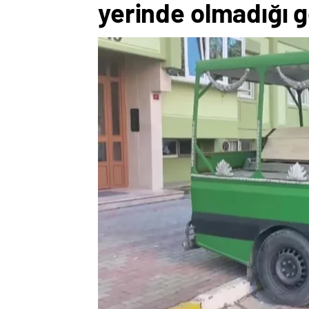
yerinde olmadığı g