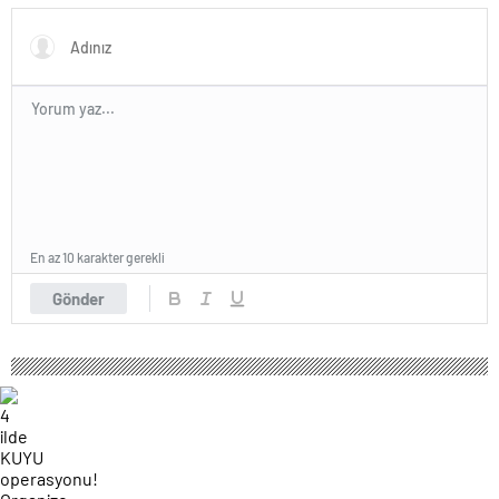
En az 10 karakter gerekli
Gönder