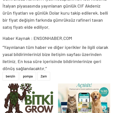
İtalyan piyasasında yayınlanan günlük CIF Akdeniz
ürün fiyatları ve günlük Dolar kuru takip edilerek, belli
bir fiyat değişim farkında gümrüksüz rafineri tavan
satış fiyatı elde ediliyor.
Haber Kaynak : ENSONHABER.COM
“Yayınlanan tüm haber ve diğer içerikler ile ilgili olarak
yasal bildirimlerinizi bize iletişim sayfası üzerinden
iletiniz. En kısa süre içerisinde bildirimlerinize geri
dönüş sağlanılacaktır.”
benzin
pompa
Zam