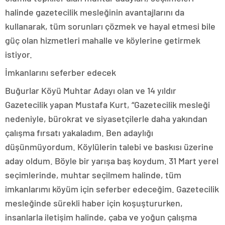
halinde gazetecilik mesleğinin avantajlarını da
kullanarak, tüm sorunları çözmek ve hayal etmesi bile
güç olan hizmetleri mahalle ve köylerine getirmek
istiyor.
İmkanlarını seferber edecek
Buğurlar Köyü Muhtar Adayı olan ve 14 yıldır
Gazetecilik yapan Mustafa Kurt, “Gazetecilik mesleği
nedeniyle, bürokrat ve siyasetçilerle daha yakından
çalışma fırsatı yakaladım. Ben adaylığı
düşünmüyordum. Köylülerin talebi ve baskısı üzerine
aday oldum. Böyle bir yarışa baş koydum. 31 Mart yerel
seçimlerinde, muhtar seçilmem halinde, tüm
imkanlarımı köyüm için seferber edeceğim. Gazetecilik
mesleğinde sürekli haber için koşuştururken,
insanlarla iletişim halinde, çaba ve yoğun çalışma