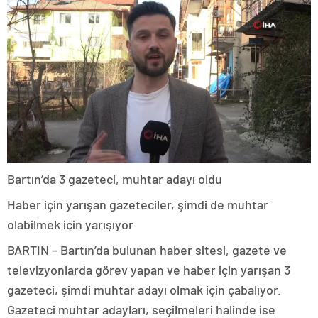
Bartın’da 3 gazeteci, muhtar adayı oldu
Haber için yarışan gazeteciler, şimdi de muhtar
olabilmek için yarışıyor
BARTIN – Bartın’da bulunan haber sitesi, gazete ve
televizyonlarda görev yapan ve haber için yarışan 3
gazeteci, şimdi muhtar adayı olmak için çabalıyor.
Gazeteci muhtar adayları, seçilmeleri halinde ise