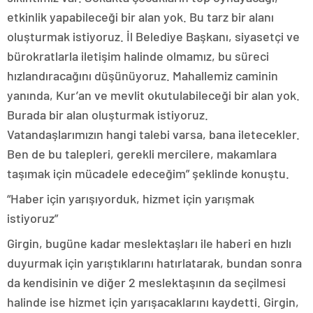
etkinlik yapabileceği bir alan yok. Bu tarz bir alanı
oluşturmak istiyoruz. İl Belediye Başkanı, siyasetçi ve
bürokratlarla iletişim halinde olmamız, bu süreci
hızlandıracağını düşünüyoruz. Mahallemiz caminin
yanında, Kur’an ve mevlit okutulabileceği bir alan yok.
Burada bir alan oluşturmak istiyoruz.
Vatandaşlarımızın hangi talebi varsa, bana iletecekler.
Ben de bu talepleri, gerekli mercilere, makamlara
taşımak için mücadele edeceğim” şeklinde konuştu.
“Haber için yarışıyorduk, hizmet için yarışmak
istiyoruz”
Girgin, bugüne kadar meslektaşları ile haberi en hızlı
duyurmak için yarıştıklarını hatırlatarak, bundan sonra
da kendisinin ve diğer 2 meslektaşının da seçilmesi
halinde ise hizmet için yarışacaklarını kaydetti. Girgin,