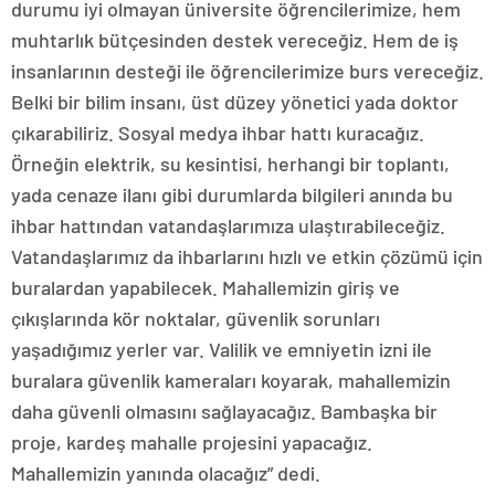
durumu iyi olmayan üniversite öğrencilerimize, hem
muhtarlık bütçesinden destek vereceğiz. Hem de iş
insanlarının desteği ile öğrencilerimize burs vereceğiz.
Belki bir bilim insanı, üst düzey yönetici yada doktor
çıkarabiliriz. Sosyal medya ihbar hattı kuracağız.
Örneğin elektrik, su kesintisi, herhangi bir toplantı,
yada cenaze ilanı gibi durumlarda bilgileri anında bu
ihbar hattından vatandaşlarımıza ulaştırabileceğiz.
Vatandaşlarımız da ihbarlarını hızlı ve etkin çözümü için
buralardan yapabilecek. Mahallemizin giriş ve
çıkışlarında kör noktalar, güvenlik sorunları
yaşadığımız yerler var. Valilik ve emniyetin izni ile
buralara güvenlik kameraları koyarak, mahallemizin
daha güvenli olmasını sağlayacağız. Bambaşka bir
proje, kardeş mahalle projesini yapacağız.
Mahallemizin yanında olacağız” dedi.