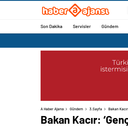
Son Dakika
Servisler
Gündem
A Haber Ajansı
Gündem
3.Sayfa
Bakan Kacır:
Bakan Kacır: ‘Genç