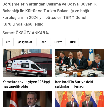
Görüşmelerin ardından Çalışma ve Sosyal Güvenlik
Bakanlığı ile Kültür ve Turizm Bakanlığı ve bağlı
kuruluşlarının 2024 yılı bütçeleri TBMM Genel
Kurulu’nda kabul edildi.
Samet ÖKSÜZ/ ANKARA,
Artı
Çalışmalar
Eser
Turizm
Türk
Yemekte tavuk yiyen 126 işçi
İran İsrail’in Suriye’deki
hastanelik oldu
saldırılarını kınadı