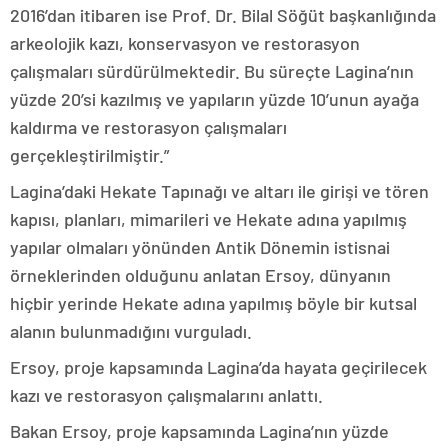
2016’dan itibaren ise Prof. Dr. Bilal Söğüt başkanlığında
arkeolojik kazı, konservasyon ve restorasyon
çalışmaları sürdürülmektedir. Bu süreçte Lagina’nın
yüzde 20’si kazılmış ve yapıların yüzde 10’unun ayağa
kaldırma ve restorasyon çalışmaları
gerçekleştirilmiştir.”
Lagina’daki Hekate Tapınağı ve altarı ile girişi ve tören
kapısı, planları, mimarileri ve Hekate adına yapılmış
yapılar olmaları yönünden Antik Dönemin istisnai
örneklerinden olduğunu anlatan Ersoy, dünyanın
hiçbir yerinde Hekate adına yapılmış böyle bir kutsal
alanın bulunmadığını vurguladı.
Ersoy, proje kapsamında Lagina’da hayata geçirilecek
kazı ve restorasyon çalışmalarını anlattı.
Bakan Ersoy, proje kapsamında Lagina’nın yüzde