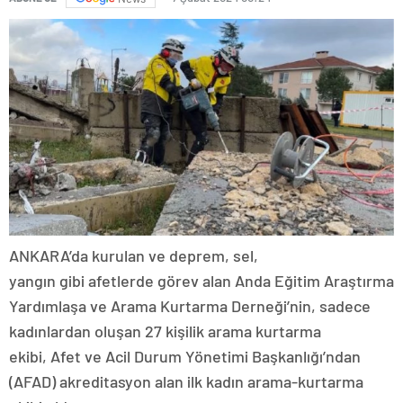
ANKARA’da kurulan ve deprem, sel,
yangın gibi afetlerde görev alan Anda Eğitim Araştırma
Yardımlaşa ve Arama Kurtarma Derneği’nin, sadece
kadınlardan oluşan 27 kişilik arama kurtarma
ekibi, Afet ve Acil Durum Yönetimi Başkanlığı’ndan
(AFAD) akreditasyon alan ilk kadın arama-kurtarma