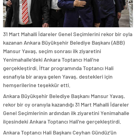
31 Mart Mahalli İdareler Genel Seçimlerini rekor bir oyla
kazanan Ankara Büyükşehir Belediye Başkanı (ABB)
Mansur Yavaş, seçim sonrası ilk ziyaretini
Yenimahalle’deki Ankara Toptancı Hali’ne
gerçekleştirdi. İftar programında Toptancı Hali
esnafıyla bir araya gelen Yavaş, destekleri için
hemşerilerine teşekkür etti.
Ankara Büyükşehir Belediye Başkanı Mansur Yavaş,
rekor bir oy oranıyla kazandığı 31 Mart Mahalli İdareler
Genel Seçimlerinin ardından ilk ziyaretini Yenimahalle
ilçesindeki Ankara Toptancı Hali’ne gerçekleştirdi.
Ankara Toptancı Hali Başkanı Ceyhan Gündüz’ün