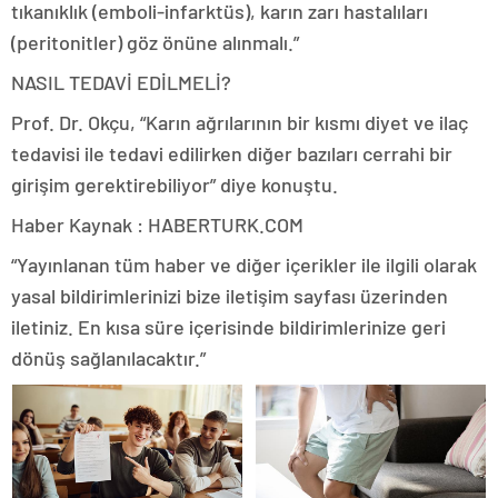
tıkanıklık (emboli-infarktüs), karın zarı hastalıları
(peritonitler) göz önüne alınmalı.”
NASIL TEDAVİ EDİLMELİ?
Prof. Dr. Okçu, “Karın ağrılarının bir kısmı diyet ve ilaç
tedavisi ile tedavi edilirken diğer bazıları cerrahi bir
girişim gerektirebiliyor” diye konuştu.
Haber Kaynak : HABERTURK.COM
“Yayınlanan tüm haber ve diğer içerikler ile ilgili olarak
yasal bildirimlerinizi bize iletişim sayfası üzerinden
iletiniz. En kısa süre içerisinde bildirimlerinize geri
dönüş sağlanılacaktır.”