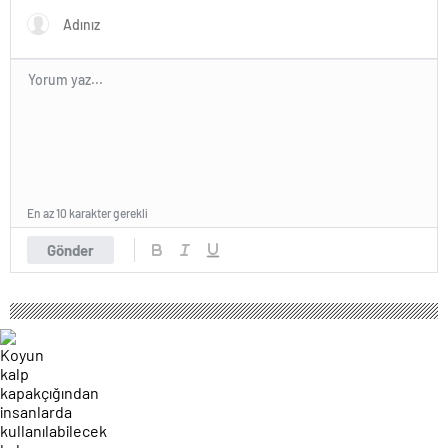
En az 10 karakter gerekli
Gönder