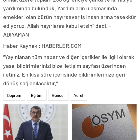
yardımında bulunduk. Yardımların ulaşmasında
emekleri olan bütün hayırsever iş insanlarına teşekkür
ediyoruz. Allah hayırlarını kabul etsin” dedi. –
ADIYAMAN
Haber Kaynak : HABERLER.COM
“Yayınlanan tüm haber ve diğer içerikler ile ilgili olarak
yasal bildirimlerinizi bize iletişim sayfası üzerinden
iletiniz. En kısa süre içerisinde bildirimlerinize geri
dönüş sağlanılacaktır.”
Deprem
Eğitim
Güncel
Yerel