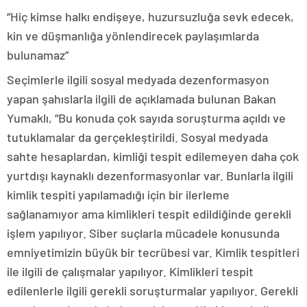
“Hiç kimse halkı endişeye, huzursuzluğa sevk edecek,
kin ve düşmanlığa yönlendirecek paylaşımlarda
bulunamaz”
Seçimlerle ilgili sosyal medyada dezenformasyon
yapan şahıslarla ilgili de açıklamada bulunan Bakan
Yumaklı, “Bu konuda çok sayıda soruşturma açıldı ve
tutuklamalar da gerçekleştirildi. Sosyal medyada
sahte hesaplardan, kimliği tespit edilemeyen daha çok
yurtdışı kaynaklı dezenformasyonlar var. Bunlarla ilgili
kimlik tespiti yapılamadığı için bir ilerleme
sağlanamıyor ama kimlikleri tespit edildiğinde gerekli
işlem yapılıyor. Siber suçlarla mücadele konusunda
emniyetimizin büyük bir tecrübesi var. Kimlik tespitleri
ile ilgili de çalışmalar yapılıyor. Kimlikleri tespit
edilenlerle ilgili gerekli soruşturmalar yapılıyor. Gerekli