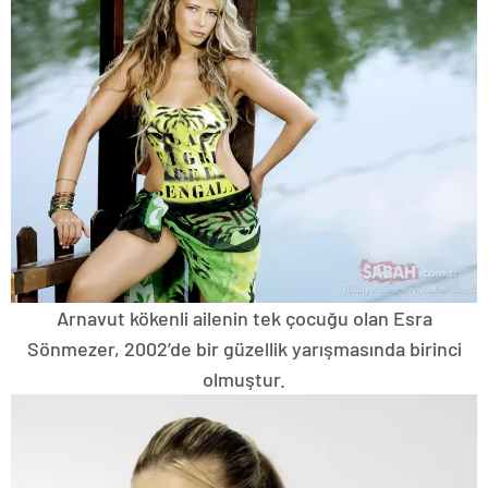
Arnavut kökenli ailenin tek çocuğu olan Esra
Sönmezer, 2002’de bir güzellik yarışmasında birinci
olmuştur.