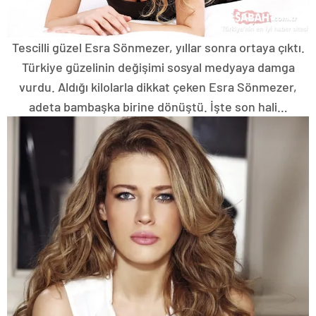
Tescilli güzel Esra Sönmezer, yıllar sonra ortaya çıktı.
Türkiye güzelinin değişimi sosyal medyaya damga
vurdu. Aldığı kilolarla dikkat çeken Esra Sönmezer,
adeta bambaşka birine dönüştü. İşte son hali…