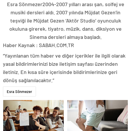
Esra Sönmezer2004-2007 yılları arası şan, solfej ve
musiki dersleri aldı. 2007 yılında Müjdat Gezen’in
teşviği ile Müjdat Gezen ‘Aktör Studio’ oyunculuk
okuluna girerek, tiyatro, müzik, dans, diksiyon ve
Sinema dersleri almaya başladı.
Haber Kaynak : SABAH.COM.TR
“Yayınlanan tüm haber ve diğer içerikler ile ilgili olarak
yasal bildirimlerinizi bize iletişim sayfası üzerinden
iletiniz. En kısa süre içerisinde bildirimlerinize geri
dönüş sağlanılacaktır.”
Esra Sönmezer