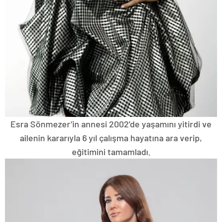
Esra Sönmezer’in annesi 2002’de yaşamını yitirdi ve
ailenin kararıyla 6 yıl çalışma hayatına ara verip,
eğitimini tamamladı.