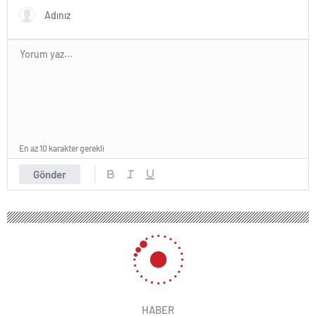
En az 10 karakter gerekli
Gönder
HABER