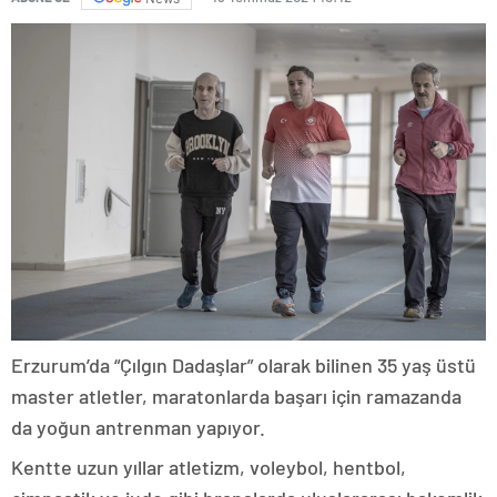
Erzurum’da “Çılgın Dadaşlar” olarak bilinen 35 yaş üstü
master atletler, maratonlarda başarı için ramazanda
da yoğun antrenman yapıyor.
Kentte uzun yıllar atletizm, voleybol, hentbol,