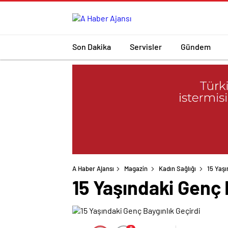
Son Dakika
Servisler
Gündem
A Haber Ajansı
Magazin
Kadın Sağlığı
15 Yaşı
15 Yaşındaki Genç 