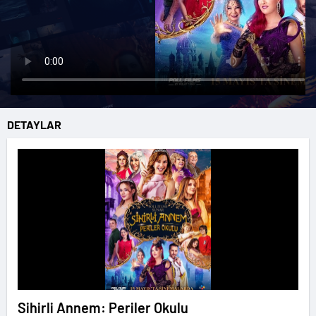
DETAYLAR
Sihirli Annem: Periler Okulu