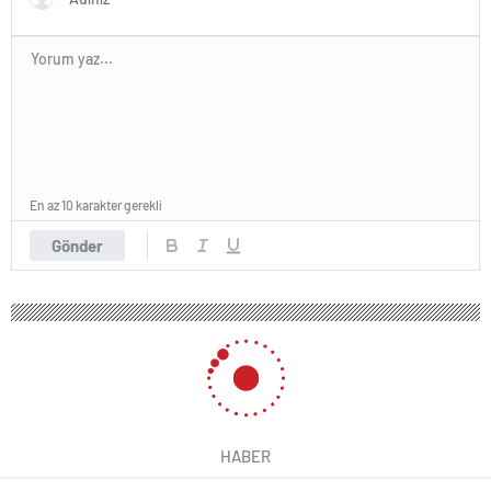
En az 10 karakter gerekli
Gönder
HABER