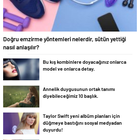
Doğru emzirme yöntemleri nelerdir, sütün yettiği
nasıl anlaşılır?
Bu kış kombinlere doyacağınız onlarca
model ve onlarca detay.
Annelik duygusunun ortak tanımı
diyebileceğimiz 10 başlık.
Taylor Swift yeni albüm planları için
düğmeye bastığını sosyal medyadan
duyurdu!