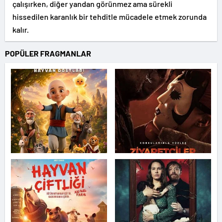
çalışırken, diğer yandan görünmez ama sürekli
hissedilen karanlık bir tehditle mücadele etmek zorunda
kalır.
POPÜLER FRAGMANLAR