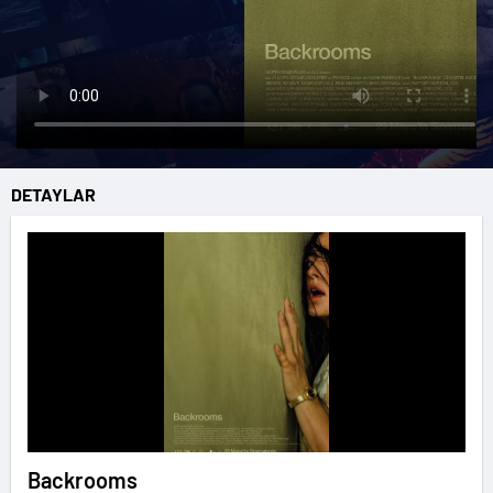
DETAYLAR
Backrooms